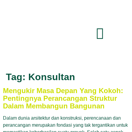
Tag:
Konsultan
Mengukir Masa Depan Yang Kokoh:
Pentingnya Perancangan Struktur
Dalam Membangun Bangunan
Dalam dunia arsitektur dan konstruksi, perencanaan dan
perancangan merupakan fondasi yang tak tergantikan untuk