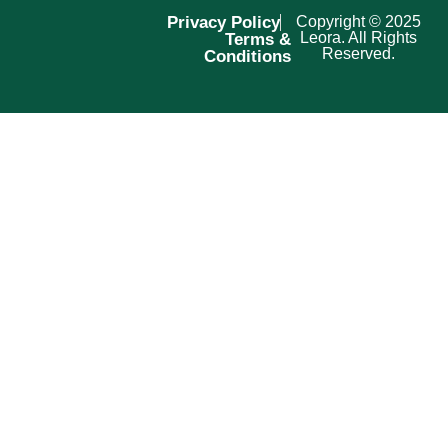
Privacy Policy
Copyright © 2025
Leora. All Rights
Terms &
Reserved.
Conditions